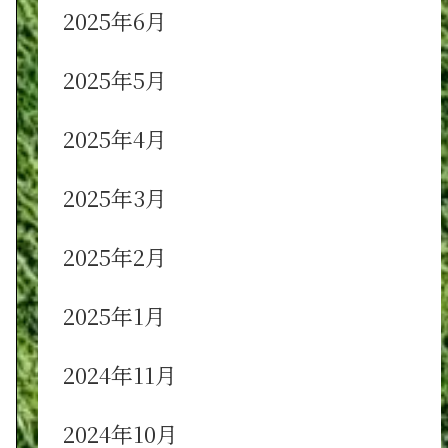
2025年6月
2025年5月
2025年4月
2025年3月
2025年2月
2025年1月
2024年11月
2024年10月