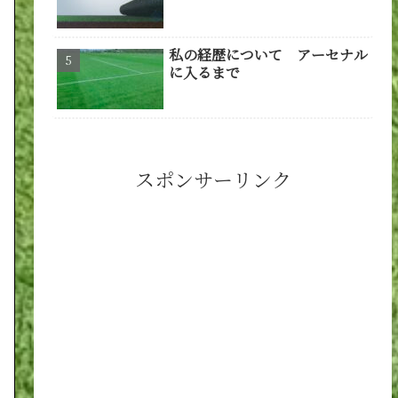
私の経歴について アーセナル
に入るまで
スポンサーリンク