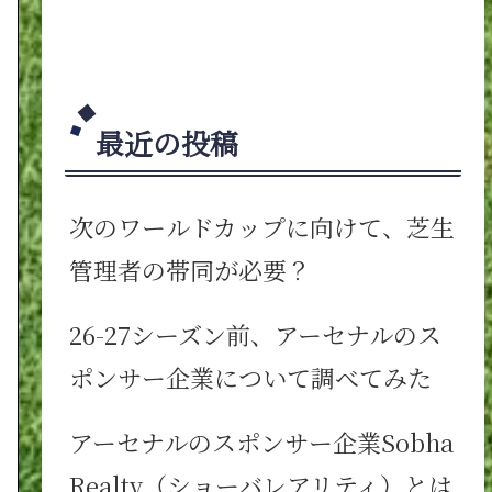
最近の投稿
次のワールドカップに向けて、芝生
管理者の帯同が必要？
26-27シーズン前、アーセナルのス
ポンサー企業について調べてみた
アーセナルのスポンサー企業Sobha
Realty（ショーバレアリティ）とは