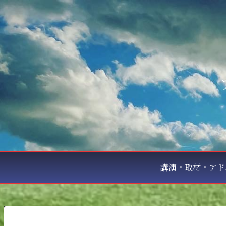
講演・取材・アド