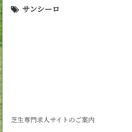
サンシーロ
芝生専門求人サイトのご案内