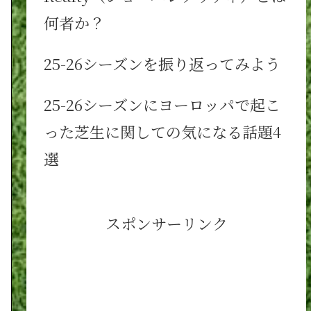
何者か？
25-26シーズンを振り返ってみよう
25-26シーズンにヨーロッパで起こ
った芝生に関しての気になる話題4
選
スポンサーリンク