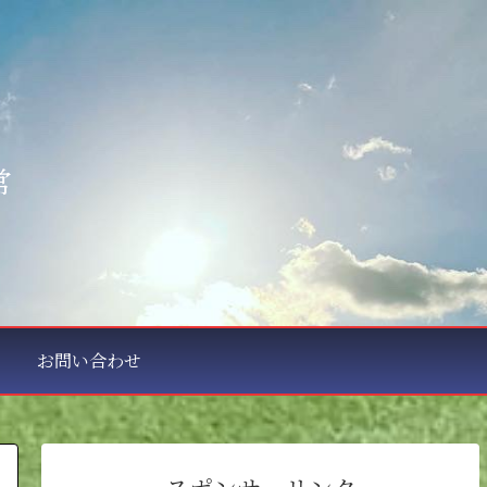
常
お問い合わせ