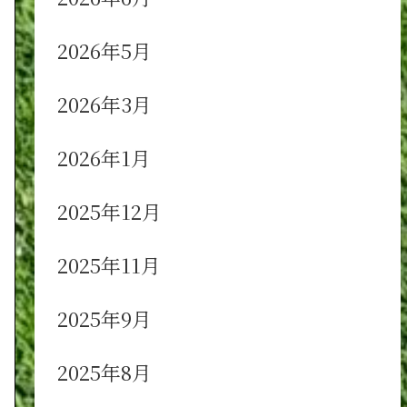
2026年5月
2026年3月
2026年1月
2025年12月
2025年11月
2025年9月
2025年8月