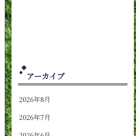
アーカイブ
2026年8月
2026年7月
2026年6月