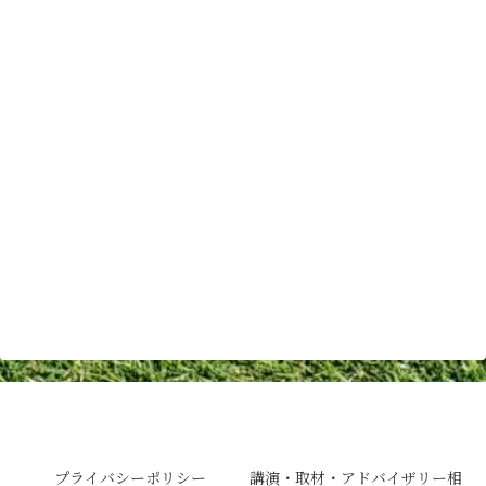
アーセナルグラウンズパーソンの日常
プライバシーポリシー
講演・取材・アドバイザリー相