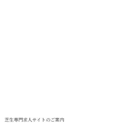
芝生専門求人サイトのご案内