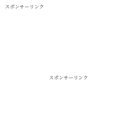
スポンサーリンク
スポンサーリンク