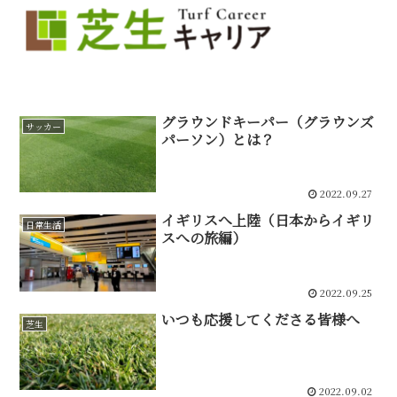
グラウンドキーパー（グラウンズ
サッカー
パーソン）とは？
2022.09.27
イギリスへ上陸（日本からイギリ
日常生活
スへの旅編）
2022.09.25
いつも応援してくださる皆様へ
芝生
2022.09.02