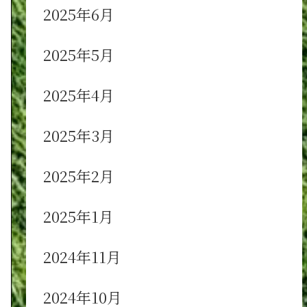
2025年6月
2025年5月
2025年4月
2025年3月
2025年2月
2025年1月
2024年11月
2024年10月