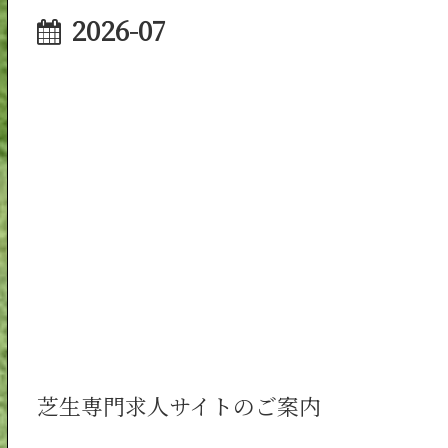
2026-07
芝生専門求人サイトのご案内