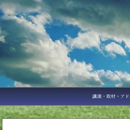
講演・取材・アド