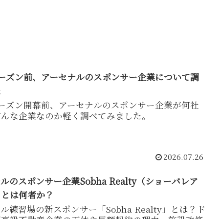
7シーズン前、アーセナルのスポンサー企業について調
た
7シーズン開幕前、アーセナルのスポンサー企業が何社
どんな企業なのか軽く調べてみました。
2026.07.26
ルのスポンサー企業Sobha Realty（ショーバレア
）とは何者か？
ル練習場の新スポンサー「Sobha Realty」とは？ド