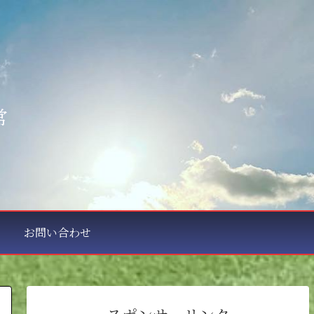
常
お問い合わせ