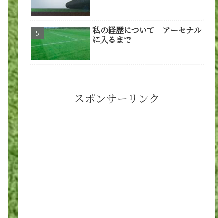
私の経歴について アーセナル
に入るまで
スポンサーリンク