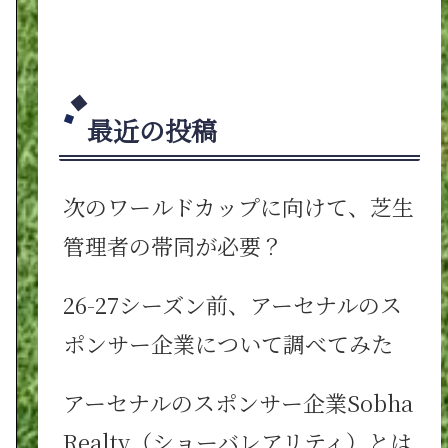
最近の投稿
次のワールドカップに向けて、芝生
管理者の帯同が必要？
26-27シーズン前、アーセナルのス
ポンサー企業について調べてみた
アーセナルのスポンサー企業Sobha
Realty（ショーバレアリティ）とは