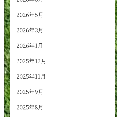
2026年5月
2026年3月
2026年1月
2025年12月
2025年11月
2025年9月
2025年8月