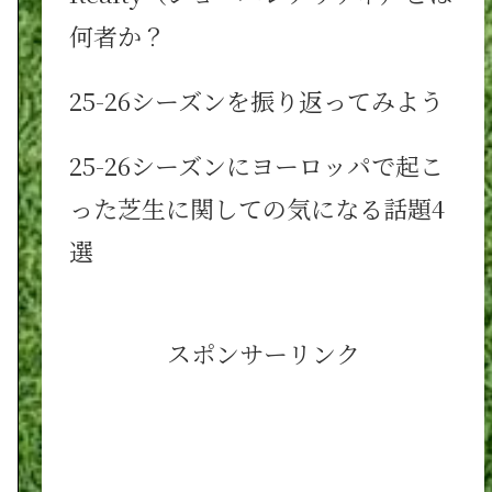
何者か？
25-26シーズンを振り返ってみよう
25-26シーズンにヨーロッパで起こ
った芝生に関しての気になる話題4
選
スポンサーリンク