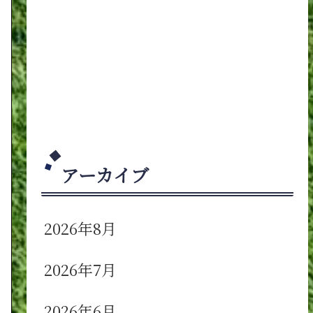
アーカイブ
2026年8月
2026年7月
2026年6月