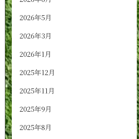
2026年5月
2026年3月
2026年1月
2025年12月
2025年11月
2025年9月
2025年8月