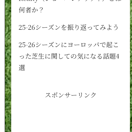
何者か？
25-26シーズンを振り返ってみよう
25-26シーズンにヨーロッパで起こ
った芝生に関しての気になる話題4
選
スポンサーリンク