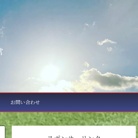
常
お問い合わせ