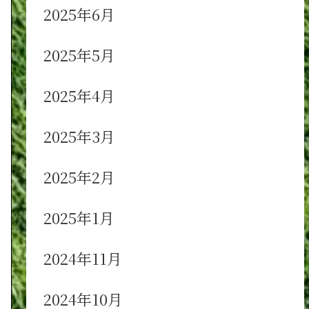
2025年6月
2025年5月
2025年4月
2025年3月
2025年2月
2025年1月
2024年11月
2024年10月