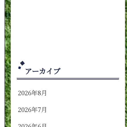
アーカイブ
2026年8月
2026年7月
2026年6月