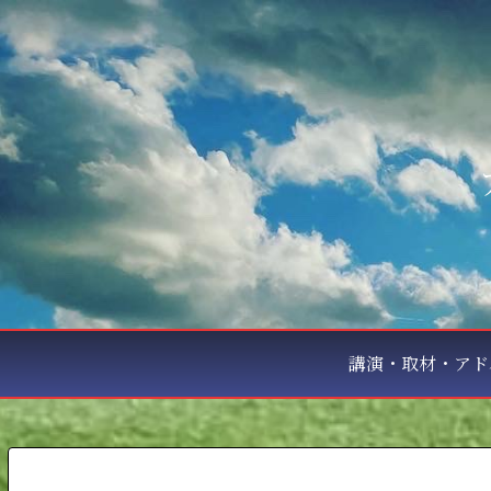
講演・取材・アド