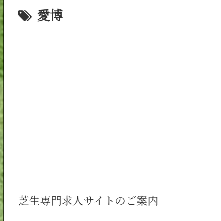
愛博
芝生専門求人サイトのご案内