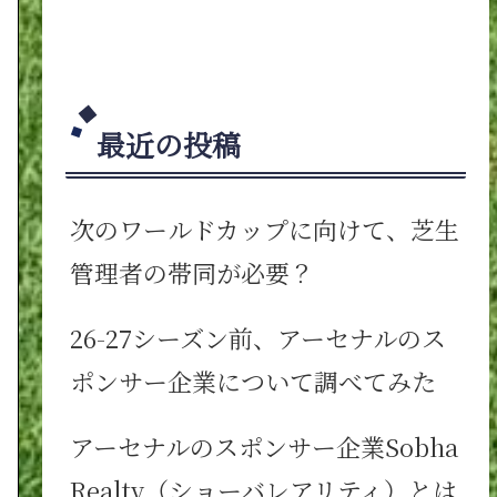
最近の投稿
次のワールドカップに向けて、芝生
管理者の帯同が必要？
26-27シーズン前、アーセナルのス
ポンサー企業について調べてみた
アーセナルのスポンサー企業Sobha
Realty（ショーバレアリティ）とは