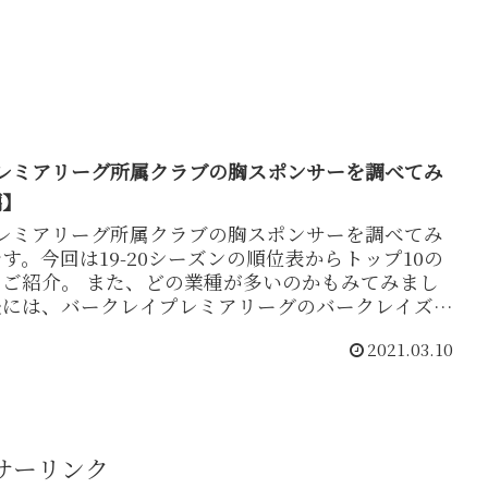
1プレミアリーグ所属クラブの胸スポンサーを調べてみ
編】
1プレミアリーグ所属クラブの胸スポンサーを調べてみ
す。今回は19-20シーズンの順位表からトップ10の
ご紹介。 また、どの業種が多いのかもみてみまし
後には、バークレイプレミアリーグのバークレイズに
のご紹介もあります。
2021.03.10
サーリンク