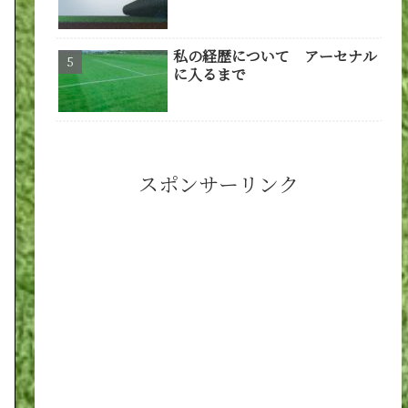
私の経歴について アーセナル
に入るまで
スポンサーリンク