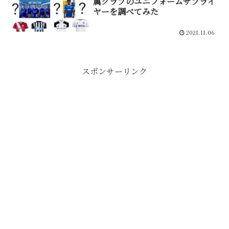
属クラブのユニフォームサプライ
ヤーを調べてみた
2021.11.06
スポンサーリンク