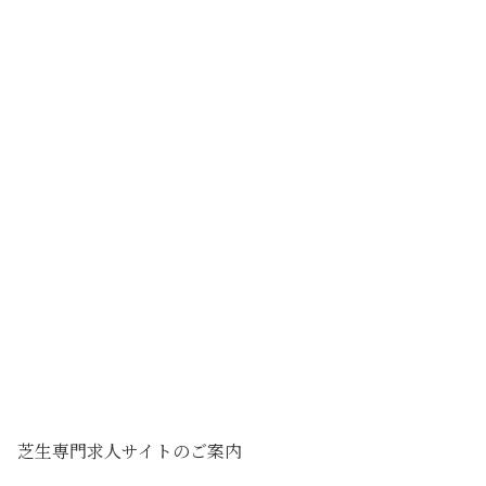
芝生専門求人サイトのご案内