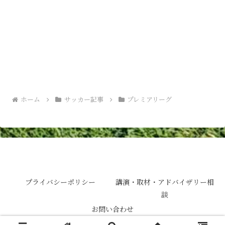
ホーム
サッカー記事
プレミアリーグ
アーセナルグラウンズパーソンの日常
プライバシーポリシー
講演・取材・アドバイザリー相
談
お問い合わせ