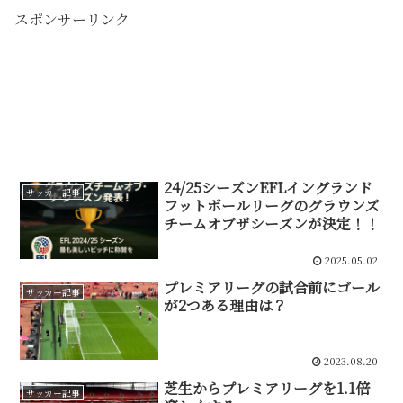
スポンサーリンク
24/25シーズンEFLイングランド
サッカー記事
フットボールリーグのグラウンズ
チームオブザシーズンが決定！！
2025.05.02
プレミアリーグの試合前にゴール
サッカー記事
が2つある理由は？
2023.08.20
芝生からプレミアリーグを1.1倍
サッカー記事