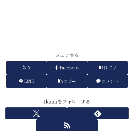
シェアする
X
Facebook
はてブ
LINE
コピー
コメント
Ikumiをフォローする