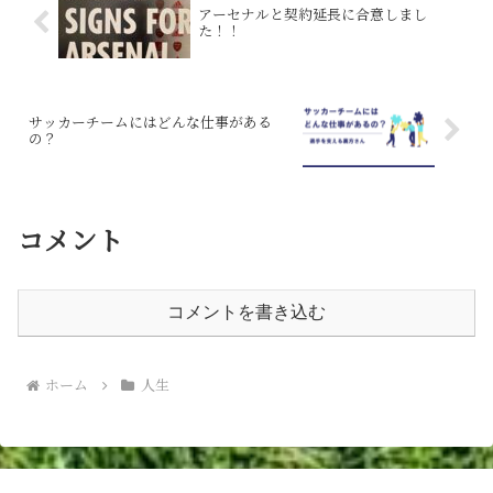
アーセナルと契約延長に合意しまし
た！！
サッカーチームにはどんな仕事がある
の？
コメント
コメントを書き込む
ホーム
人生