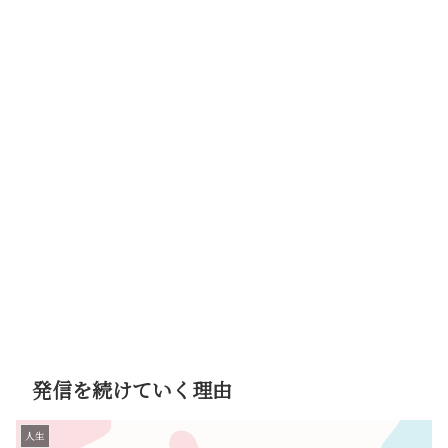
発信を続けていく理由
人生