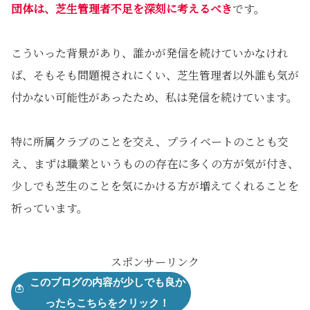
団体は、芝生管理者不足を深刻に考えるべき
です。
こういった背景があり、誰かが発信を続けていかなけれ
ば、そもそも問題視されにくい、芝生管理者以外誰も気が
付かない可能性があったため、私は発信を続けています。
特に所属クラブのことを交え、プライベートのことも交
え、まずは職業というものの存在に多くの方が気が付き、
少しでも芝生のことを気にかける方が増えてくれることを
祈っています。
スポンサーリンク