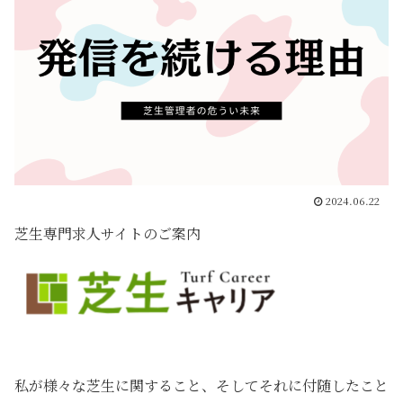
2024.06.22
芝生専門求人サイトのご案内
私が様々な芝生に関すること、そしてそれに付随したこと