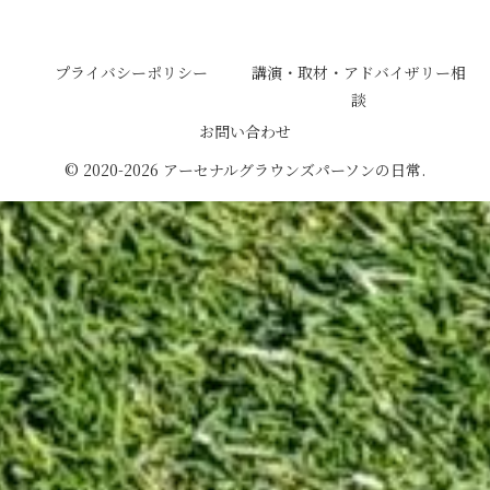
アーセナルグラウンズパーソンの日常
プライバシーポリシー
講演・取材・アドバイザリー相
談
お問い合わせ
© 2020-2026 アーセナルグラウンズパーソンの日常.