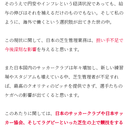
そのうえで円安やインフレという経済状況であっても、給
与の伸びはそれを補えるだけのものでもない。そして私の
ように、海外で働くという選択肢が出てきた世の中。
この現状に関して、日本の芝生管理業務は、
担い手不足で
今後深刻な影響
を与えると思います。
また日本国内のサッカークラブは年々増加し、新しい練習
場やスタジアムも増えている中、芝生管理者が不足すれ
ば、最高のクオリティのピッチを提供できず、選手たちの
ケガへの影響が出てくると思います。
このあたりに関しては、
日本のサッカークラブや日本サッ
カー協会、そしてラグビーといった芝生の上で競技をする