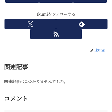
Ikumiをフォローする
Ikumi
関連記事
関連記事は見つかりませんでした。
コメント