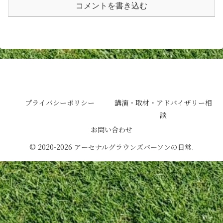
コメントを書き込む
アーセナルグラウンズパーソンの日常
プライバシーポリシー
講演・取材・アドバイザリー相
談
お問い合わせ
© 2020-2026 アーセナルグラウンズパーソンの日常.