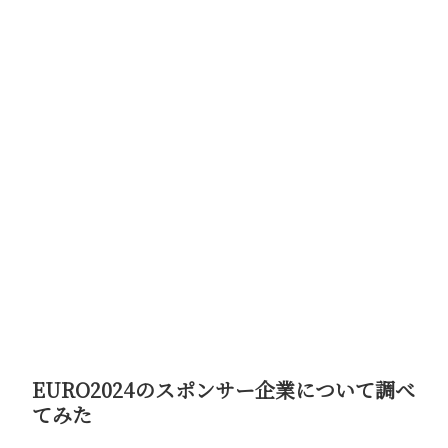
EURO2024のスポンサー企業について調べ
てみた