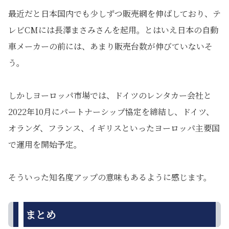
最近だと日本国内でも少しずつ販売網を伸ばしており、テ
レビCMには長澤まさみさんを起用。とはいえ日本の自動
車メーカーの前には、あまり販売台数が伸びていないそ
う。
しかしヨーロッパ市場では、ドイツのレンタカー会社と
2022年10月にパートナーシップ協定を締結し、ドイツ、
オランダ、フランス、イギリスといったヨーロッパ主要国
で運用を開始予定。
そういった知名度アップの意味もあるように感じます。
まとめ