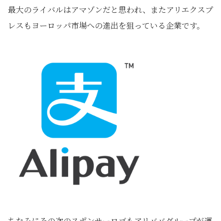
最大のライバルはアマゾンだと思われ、またアリエクスプ
レスもヨーロッパ市場への進出を狙っている企業です。
ちなみにその次のスポンサーロゴもアリババグループが運