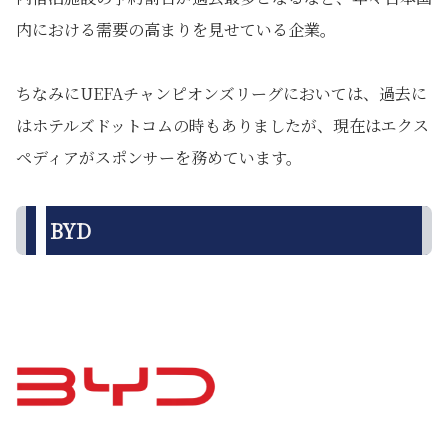
内における需要の高まりを見せている企業。
ちなみにUEFAチャンピオンズリーグにおいては、過去に
はホテルズドットコムの時もありましたが、現在はエクス
ペディアがスポンサーを務めています。
BYD