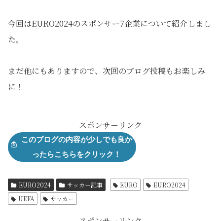
今回はEURO2024のスポンサー7企業について紹介しまし
た。
まだ他にもありますので、次回のブログ投稿もお楽しみ
に！
スポンサーリンク
EURO2024
サッカー記事
EURO
EURO2024
UEFA
サッカー
スポンサーリンク