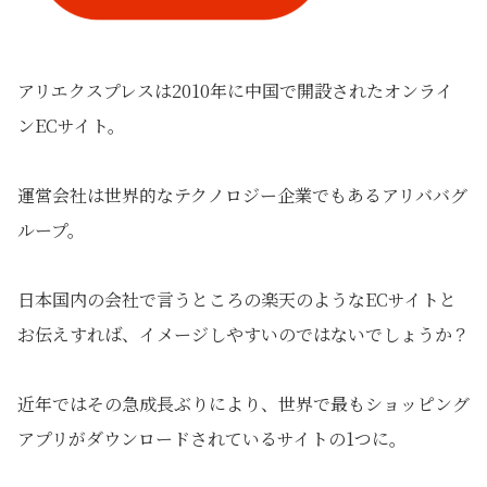
アリエクスプレスは2010年に中国で開設されたオンライ
ンECサイト。
運営会社は世界的なテクノロジー企業でもあるアリババグ
ループ。
日本国内の会社で言うところの楽天のようなECサイトと
お伝えすれば、イメージしやすいのではないでしょうか？
近年ではその急成長ぶりにより、世界で最もショッピング
アプリがダウンロードされているサイトの1つに。