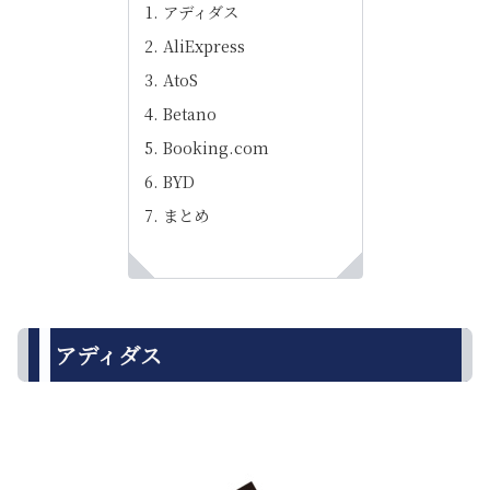
アディダス
AliExpress
AtoS
Betano
Booking.com
BYD
まとめ
アディダス