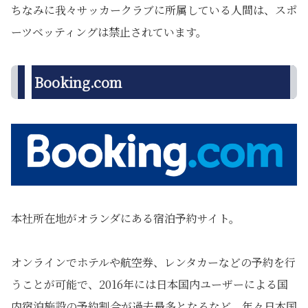
ちなみに我々サッカークラブに所属している人間は、スポ
ーツベッティングは禁止されています。
Booking.com
本社所在地がオランダにある宿泊予約サイト。
オンラインでホテルや航空券、レンタカーなどの予約を行
うことが可能で、2016年には日本国内ユーザーによる国
内宿泊施設の予約割合が過去最多となるなど、年々日本国