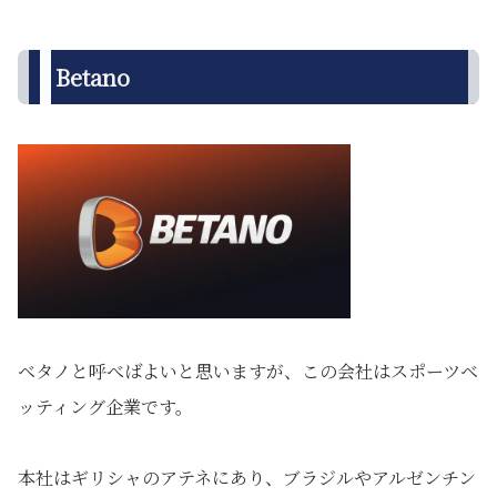
Betano
ベタノと呼べばよいと思いますが、この会社はスポーツベ
ッティング企業です。
本社はギリシャのアテネにあり、ブラジルやアルゼンチン