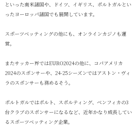
といった南米諸国や、ドイツ、イギリス、ポルトガルとい
ったヨーロッパ諸国でも展開しています。
スポーツベッティングの他にも、オンラインカジノも運
営。
またサッカー界ではEURO2024の他に、コパアメリカ
2024のスポンサーや、24-25シーズンではアストン・ヴィ
ラのスポンサーも務めるそう。
ポルトガルではポルト、スポルティング、ベンフィカの3
台クラブのスポンサーになるなど、近年かなり成長してい
るスポーツベッティング企業。