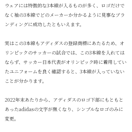
ウェアには特徴的な3本線が入るものが多く、ロゴだけで
なく袖の3本線でどのメーカーか分かるように見事なブラ
ンディングに成功したともいえます。
実はこの3本線もアディダスの登録商標にあたるため、オ
リンピックのサッカーの試合では、この3本線を入れては
ならず、サッカー日本代表がオリンピック時に着用してい
たユニフォームを良く確認すると、3本線が入っていない
ことが分かります。
2022年末あたりから、アディダスのロゴ下部にもともと
あったadidasの文字が無くなり、シンプルなロゴのみに
変更。