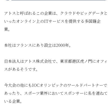
アトスと呼ばれるこの企業は、クラウドやビッグデータと
いったオンライン上のITサービスを提供する多国籍企
業。
本社はフランスにあり設立は2000年。
日本法人はアトス株式会社で、東京都港区虎ノ門にオフィ
スがあるそうです。
今大会の他にもIOCオリンピックのワールドパートナーで
あったり、スポーツ業界においてスポンサーに名を連ねて
いる企業。