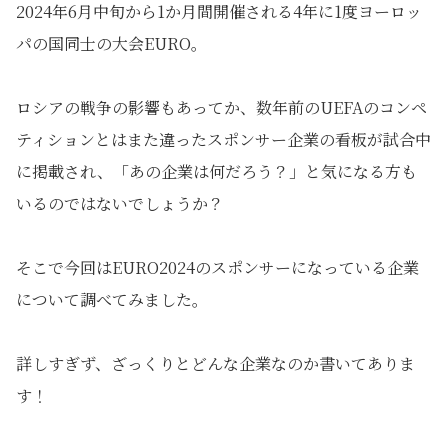
2024年6月中旬から1か月間開催される4年に1度ヨーロッ
パの国同士の大会EURO。
ロシアの戦争の影響もあってか、数年前のUEFAのコンペ
ティションとはまた違ったスポンサー企業の看板が試合中
に掲載され、「あの企業は何だろう？」と気になる方も
いるのではないでしょうか？
そこで今回はEURO2024のスポンサーになっている企業
について調べてみました。
詳しすぎず、ざっくりとどんな企業なのか書いてありま
す！