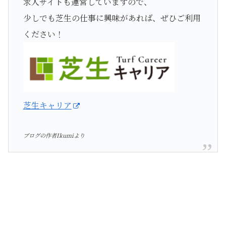
求人サイトも運営していますので、
少しでも芝生の仕事に興味があれば、ぜひご利用
ください！
芝生キャリア
ブログの作者Ikumiより