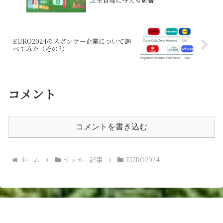
EURO2024のスポンサー企業について調
べてみた（その2）
コメント
コメントを書き込む
ホーム
サッカー記事
EURO2024