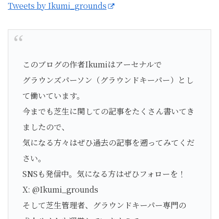
Tweets by Ikumi_grounds
このブログの作者Ikumiはアーセナルで
グラウンズパーソン（グラウンドキーパー）とし
て働いています。
今までも芝生に関しての記事をたくさん書いてき
ましたので、
気になる方々はぜひ過去の記事を遡ってみてくだ
さい。
SNSも発信中。気になる方はぜひフォローを！
X: @Ikumi_grounds
そして芝生管理者、グラウンドキーパー専門の