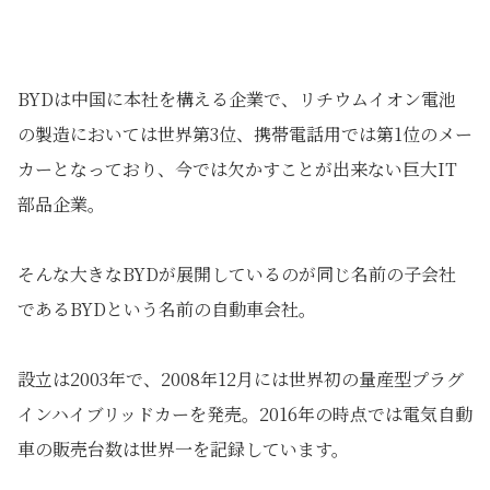
BYDは中国に本社を構える企業で、リチウムイオン電池
の製造においては世界第3位、携帯電話用では第1位のメー
カーとなっており、今では欠かすことが出来ない巨大IT
部品企業。
そんな大きなBYDが展開しているのが同じ名前の子会社
であるBYDという名前の自動車会社。
設立は2003年で、2008年12月には世界初の量産型プラグ
インハイブリッドカーを発売。2016年の時点では電気自動
車の販売台数は世界一を記録しています。