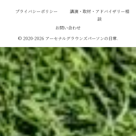
アーセナルグラウンズパーソンの日常
プライバシーポリシー
講演・取材・アドバイザリー相
談
お問い合わせ
© 2020-2026 アーセナルグラウンズパーソンの日常.