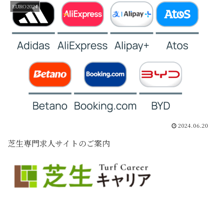
EURO2024
2024.06.20
芝生専門求人サイトのご案内