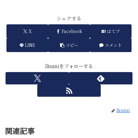
シェアする
X
Facebook
はてブ
LINE
コピー
コメント
Ikumiをフォローする
Ikumi
関連記事