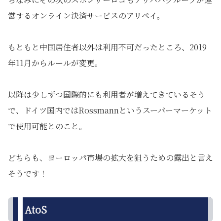
営するオンライン決済サービスのアリペイ。
もともと中国居住者以外は利用不可だったところ、2019
年11月からルールが変更。
以降は少しずつ国際的にも利用者が増えてきているそう
で、ドイツ国内ではRossmannというスーパーマーケット
で使用可能とのこと。
どちらも、ヨーロッパ市場の拡大を狙うための露出と言え
そうです！
AtoS